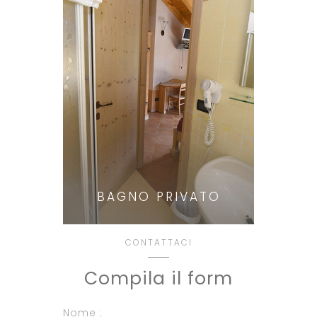
BAGNO PRIVATO
CONTATTACI
Compila il form
Nome :