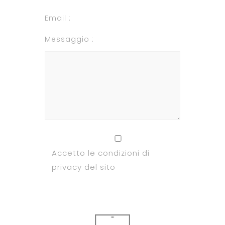
Email :
Messaggio :
Accetto le condizioni di
privacy del sito