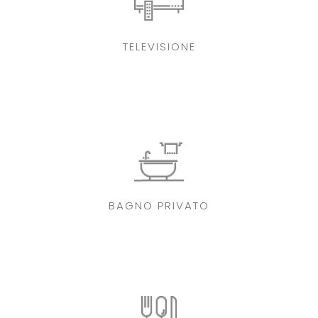
TELEVISIONE
BAGNO PRIVATO