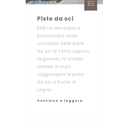
Piste da sci
B&B La Genziana è
posizionato nelle
vicinanze delle piste
da sci di Temù oppure,
seguendo la strada
statale in auto
raggiungere le piste
da sci a Ponte di
Legno.
Continua a leggere