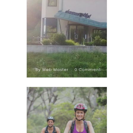
By Web Master
0 Commenti