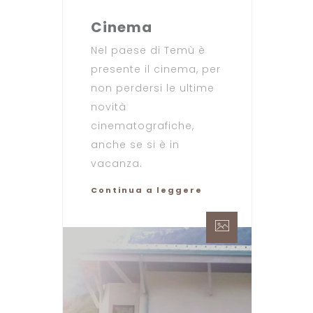
Cinema
Nel paese di Temù è
presente il cinema, per
non perdersi le ultime
novità
cinematografiche,
anche se si è in
vacanza.
Continua a leggere