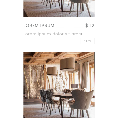
LOREM IPSUM
$ 12
Lorem ipsum dolor sit amet
NEW