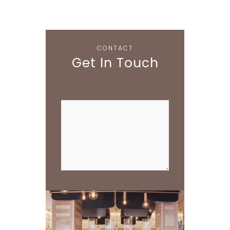
CONTACT
Get In Touch