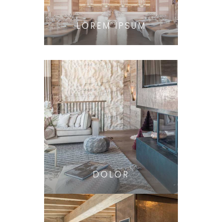
LOREM IPSUM
DOLOR