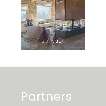
SIT AMET
Partners