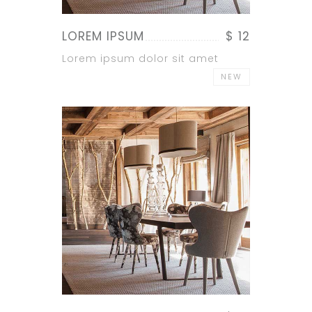
LOREM IPSUM
$ 12
Lorem ipsum dolor sit amet
NEW