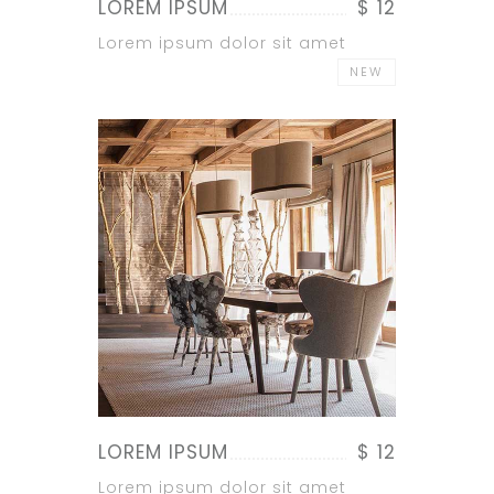
LOREM IPSUM
$ 12
Lorem ipsum dolor sit amet
NEW
LOREM IPSUM
$ 12
Lorem ipsum dolor sit amet