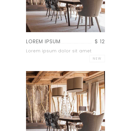
LOREM IPSUM
$ 12
Lorem ipsum dolor sit amet
NEW