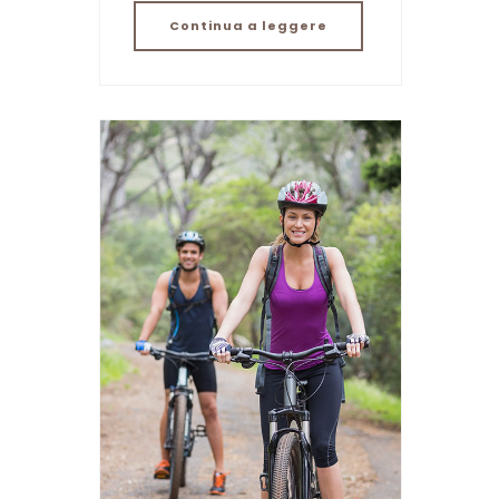
Continua a leggere