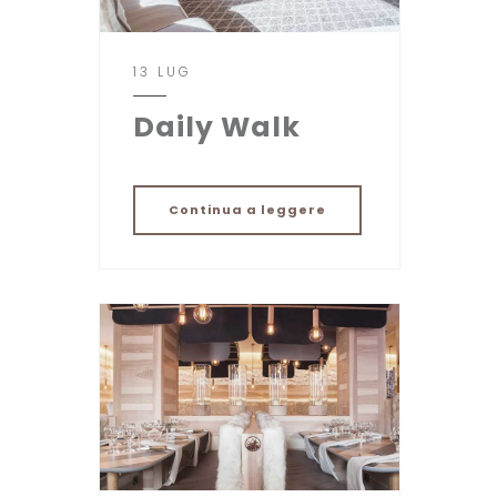
13 LUG
Daily Walk
Continua a leggere