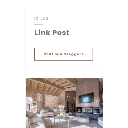
13 LUG
Link Post
Continua a leggere