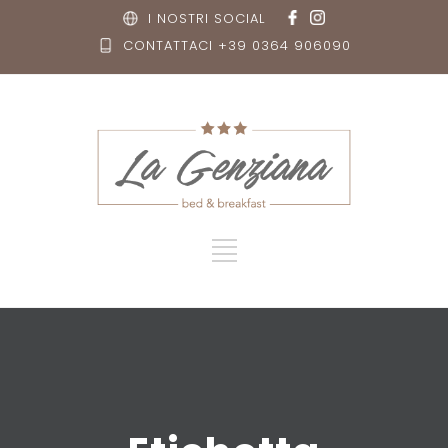
I NOSTRI SOCIAL
CONTATTACI +39 0364 906090