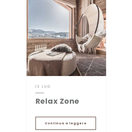
13 LUG
Relax Zone
Continua a leggere