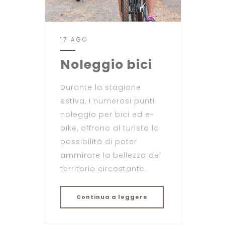
17 AGO
Noleggio bici
Durante la stagione
estiva, i numerosi punti
noleggio per bici ed e-
bike, offrono al turista la
possibilità di poter
ammirare la bellezza del
territorio circostante.
Continua a leggere