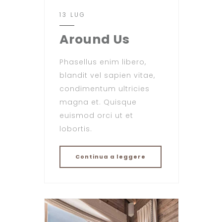
13 LUG
Around Us
Phasellus enim libero,
blandit vel sapien vitae,
condimentum ultricies
magna et. Quisque
euismod orci ut et
lobortis.
Continua a leggere